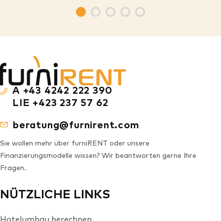
A +43 4242 222 390
LIE +423 237 57 62
beratung@furnirent.com
Sie wollen mehr über furniRENT oder unsere
Finanzierungsmodelle wissen? Wir beantworten gerne Ihre
Fragen.
NÜTZLICHE LINKS
Hotelumbau berechnen